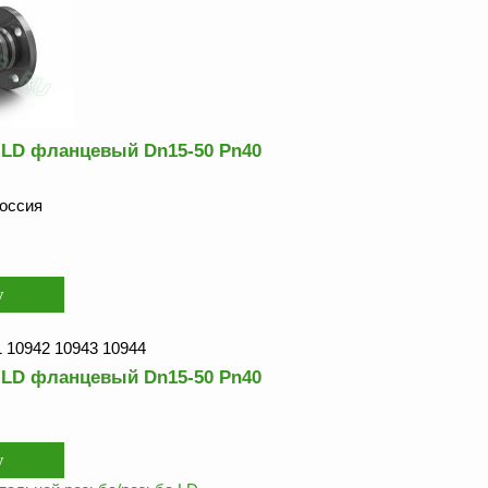
LD фланцевый Dn15-50 Pn40
оссия
1 10942 10943 10944
LD фланцевый Dn15-50 Pn40