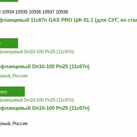
 10934 10935 10936 10937 10938
фланцевый 11с67п GAS PRO ЦФ.01.1 (для СУГ, из стал
фланцевый Dn10-100 Pn25 (11с67п)
рный, Россия
фланцевый Dn10-100 Pn25 (11с67п)
рный, Россия