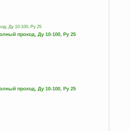
лный проход, Ду 10-100, Ру 25
лный проход, Ду 10-100, Ру 25