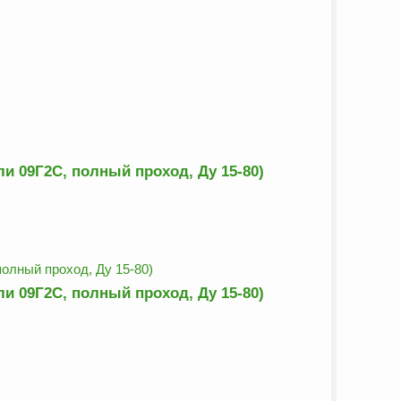
и 09Г2С, полный проход, Ду 15-80)
и 09Г2С, полный проход, Ду 15-80)