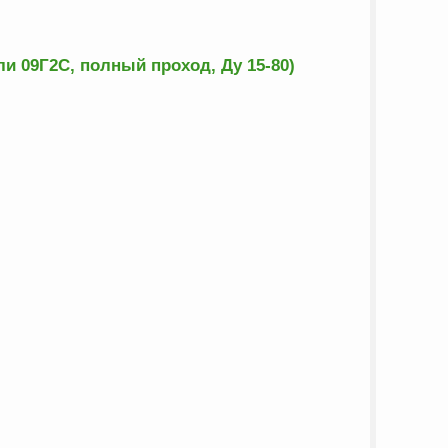
и 09Г2С, полный проход, Ду 15-80)