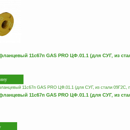
фланцевый 11с67п GAS PRO ЦФ.01.1 (для СУГ, из стал
фланцевый 11с67п GAS PRO ЦФ.01.1 (для СУГ, из стал