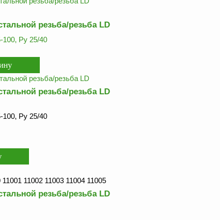
стальной резьба/резьба LD
-100, Ру 25/40
стальной резьба/резьба LD
-100, Ру 25/40
 11001 11002 11003 11004 11005
стальной резьба/резьба LD