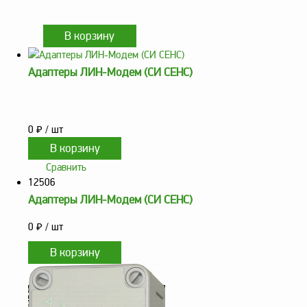
Адаптеры ЛИН-Модем (СИ СЕНС)
0
₽
/ шт
Сравнить
12506
Адаптеры ЛИН-Модем (СИ СЕНС)
0
₽
/ шт