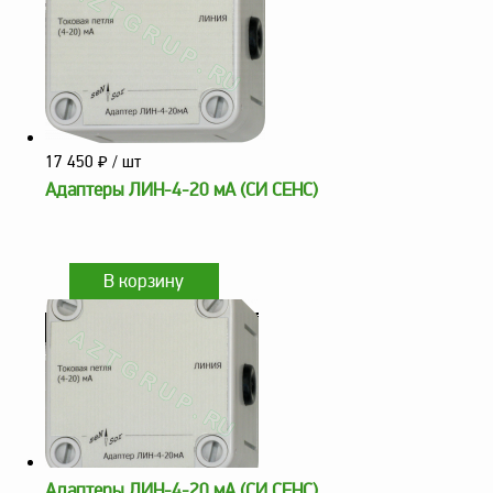
17 450
₽
/ шт
Адаптеры ЛИН-4-20 мА (СИ СЕНС)
Адаптеры ЛИН-4-20 мА (СИ СЕНС)