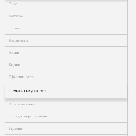
О нас
Доставка
Оплата
Как заказать?
Акции
Корзина
Оформить заказ
Помощь покупателю
Адреса магазинов
Обмен, возврат и ремонт
Гарантия