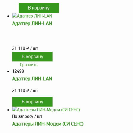
Адаптер ЛИН-LAN
21 110
₽
/ шт
Сравнить
12498
Адаптер ЛИН-LAN
21 110
₽
/ шт
По запросу
/ шт
Адаптеры ЛИН-Модем (СИ СЕНС)