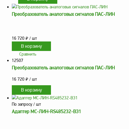
Преобразователь аналоговых сигналов ПАС-ЛИН
16 720
₽
/ шт
Сравнить
12507
Преобразователь аналоговых сигналов ПАС-ЛИН
16 720
₽
/ шт
По запросу
/ шт
Адаптер МС-ЛИН-RS485232-ВЗ1