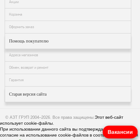
Акции
Корзина
Оформить заказ
Помощь покупателю
Адреса магазинов
Обмен, возврат и ремонт
Гарантия
Старая версия сайта
Этот веб-сайт
© АЗТ ГРУП 2004–2026
. Все права защищены.
использует cookie-файлы.
При использовании данного сайта вы подтверждаете свое
Вакансии
согласие на использование cookie-файлов в соответствии с нашей