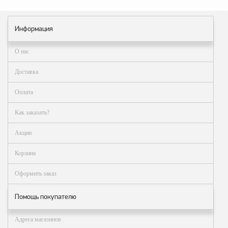
Информация
О нас
Доставка
Оплата
Как заказать?
Акции
Корзина
Оформить заказ
Помощь покупателю
Адреса магазинов