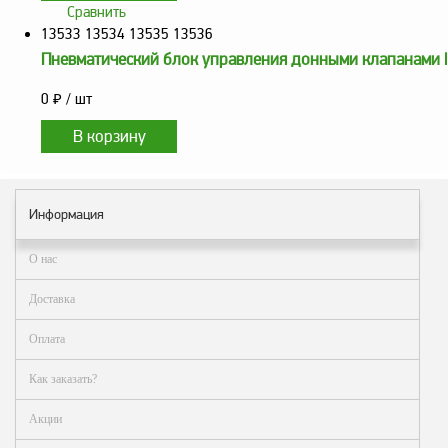
Сравнить
13533 13534 13535 13536
Пневматический блок управления донными клапанами
0
₽
/ шт
Информация
О нас
Доставка
Оплата
Как заказать?
Акции