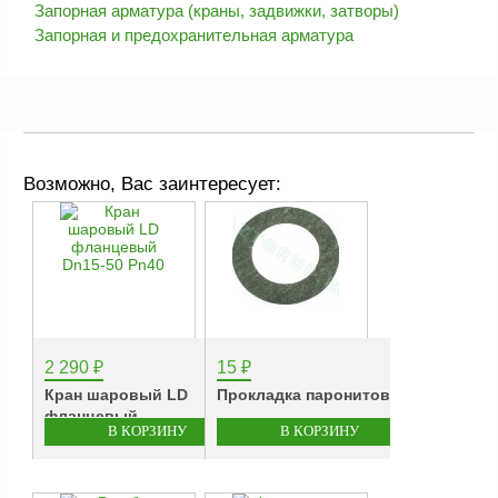
Запорная арматура (краны, задвижки, затворы)
Запорная и предохранительная арматура
Возможно, Вас заинтересует:
2 290
₽
15
₽
Кран шаровый LD
Прокладка паронитовая...
фланцевый...