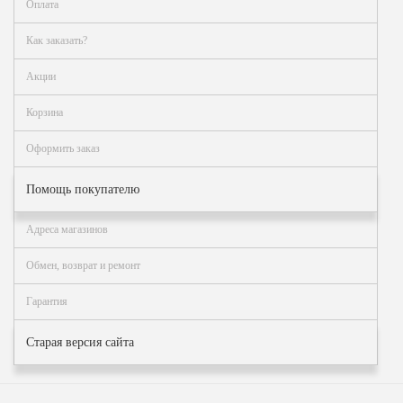
Оплата
Как заказать?
Акции
Корзина
Оформить заказ
Помощь покупателю
Адреса магазинов
Обмен, возврат и ремонт
Гарантия
Старая версия сайта