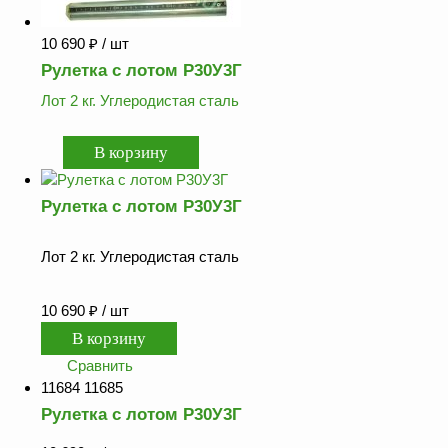
10 690
₽
/ шт
Рулетка с лотом Р30У3Г
Лот 2 кг. Углеродистая сталь
Рулетка с лотом Р30У3Г
Лот 2 кг. Углеродистая сталь
10 690
₽
/ шт
Сравнить
11684 11685
Рулетка с лотом Р30У3Г