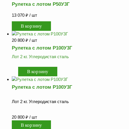
Рулетка с лотом Р50У3Г
13 070
₽
/ шт
20 800
₽
/ шт
Рулетка с лотом Р100У3Г
Лот 2 кг. Углеродистая сталь
Рулетка с лотом Р100У3Г
Лот 2 кг. Углеродистая сталь
20 800
₽
/ шт