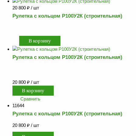
20 800
₽
/ шт
Рулетка с кольцом Р100У2К (строительная)
Рулетка с кольцом Р100У2К (строительная)
20 800
₽
/ шт
Сравнить
11644
Рулетка с кольцом Р100У2К (строительная)
20 800
₽
/ шт