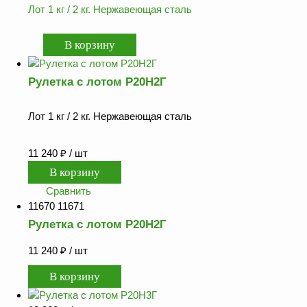
Лот 1 кг / 2 кг. Нержавеющая сталь
Рулетка с лотом Р20Н2Г
Лот 1 кг / 2 кг. Нержавеющая сталь
11 240
₽
/ шт
Сравнить
11670 11671
Рулетка с лотом Р20Н2Г
11 240
₽
/ шт