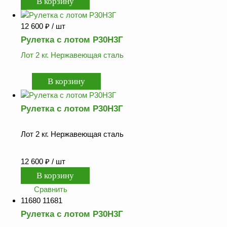
12 600
₽
/ шт
Рулетка с лотом Р30Н3Г
Лот 2 кг. Нержавеющая сталь
Рулетка с лотом Р30Н3Г
Лот 2 кг. Нержавеющая сталь
12 600
₽
/ шт
Сравнить
11680 11681
Рулетка с лотом Р30Н3Г