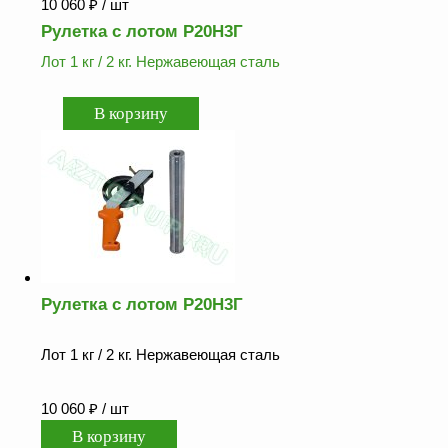
10 060
₽
/ шт
Рулетка с лотом Р20Н3Г
Лот 1 кг / 2 кг. Нержавеющая сталь
Рулетка с лотом Р20Н3Г
Лот 1 кг / 2 кг. Нержавеющая сталь
10 060
₽
/ шт