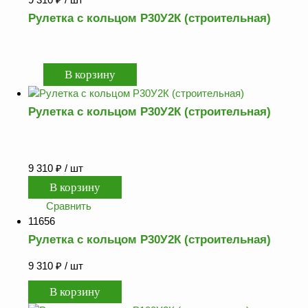
Рулетка с кольцом Р30У2К (строительная)
Рулетка с кольцом Р30У2К (строительная)
9 310
₽
/ шт
Сравнить
11656
Рулетка с кольцом Р30У2К (строительная)
9 310
₽
/ шт