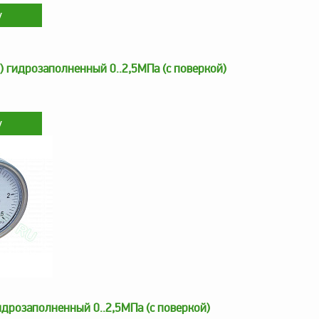
) гидрозаполненный 0..2,5МПа (с поверкой)
дрозаполненный 0..2,5МПа (с поверкой)