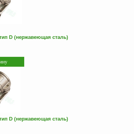
тип D (нержавеющая сталь)
тип D (нержавеющая сталь)