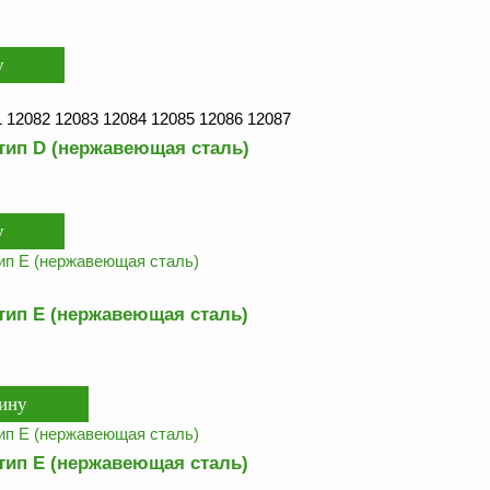
 12082 12083 12084 12085 12086 12087
тип D (нержавеющая сталь)
тип Е (нержавеющая сталь)
тип Е (нержавеющая сталь)