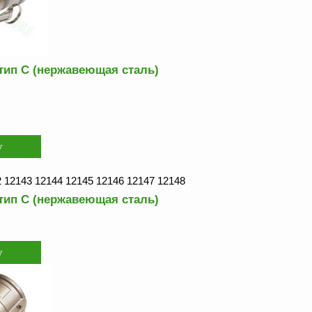
тип С (нержавеющая сталь)
 12143 12144 12145 12146 12147 12148
тип С (нержавеющая сталь)