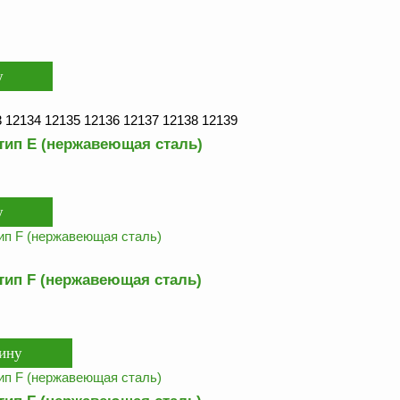
 12134 12135 12136 12137 12138 12139
тип Е (нержавеющая сталь)
тип F (нержавеющая сталь)