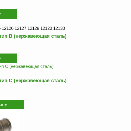
 12126 12127 12128 12129 12130
тип В (нержавеющая сталь)
тип С (нержавеющая сталь)