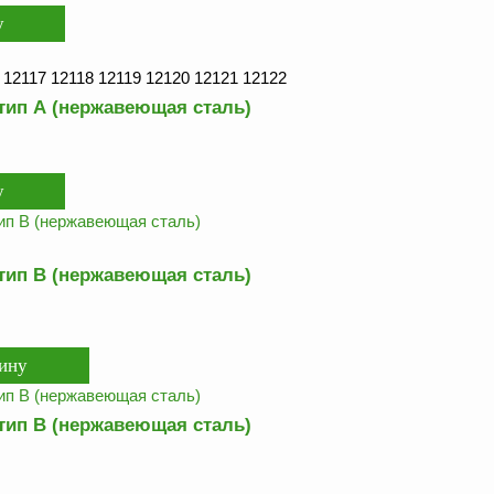
 12117 12118 12119 12120 12121 12122
тип А (нержавеющая сталь)
тип В (нержавеющая сталь)
тип В (нержавеющая сталь)