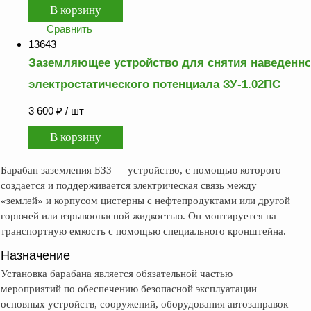
Сравнить
13643
Заземляющее устройство для снятия наведенно
электростатического потенциала ЗУ-1.02ПС
3 600
₽
/ шт
Барабан заземления БЗЗ — устройство, с помощью которого
создается и поддерживается электрическая связь между
«землей» и корпусом цистерны с нефтепродуктами или другой
горючей или взрывоопасной жидкостью. Он монтируется на
транспортную емкость с помощью специального кронштейна.
Назначение
Установка барабана является обязательной частью
мероприятий по обеспечению безопасной эксплуатации
основных устройств, сооружений, оборудования автозаправок