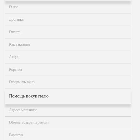
О нас
Доставка
Оплата
Как заказать?
Акции
Корзина
Оформить заказ
Помощь покупателю
Адреса магазинов
Обмен, возврат и ремонт
Гарантия