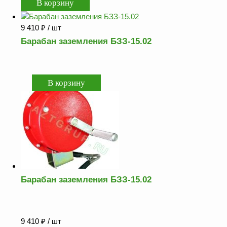
9 410
₽
/ шт
Барабан заземления БЗЗ-15.02
Барабан заземления БЗЗ-15.02
9 410
₽
/ шт