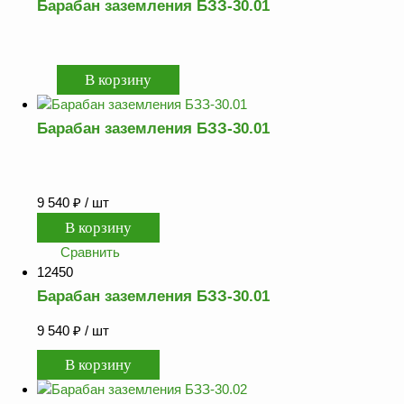
Барабан заземления БЗЗ-30.01
Барабан заземления БЗЗ-30.01
9 540
₽
/ шт
Сравнить
12450
Барабан заземления БЗЗ-30.01
9 540
₽
/ шт