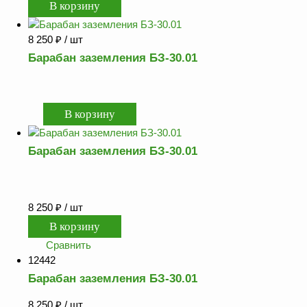
8 250
₽
/ шт
Барабан заземления БЗ-30.01
Барабан заземления БЗ-30.01
8 250
₽
/ шт
Сравнить
12442
Барабан заземления БЗ-30.01
8 250
₽
/ шт