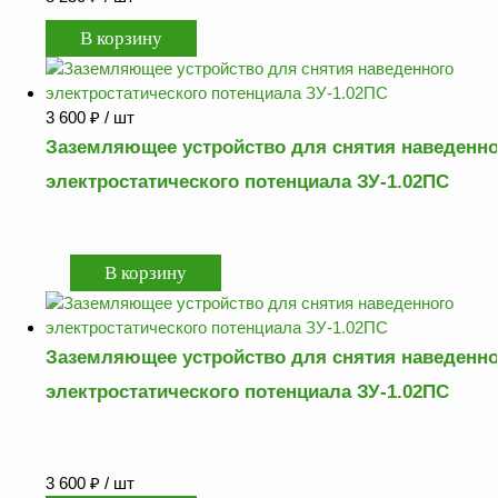
3 600
₽
/ шт
Заземляющее устройство для снятия наведенно
электростатического потенциала ЗУ-1.02ПС
Заземляющее устройство для снятия наведенно
электростатического потенциала ЗУ-1.02ПС
3 600
₽
/ шт