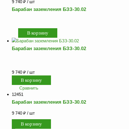
9 740
₽
/ шт
Барабан заземления БЗЗ-30.02
Барабан заземления БЗЗ-30.02
9 740
₽
/ шт
Сравнить
12451
Барабан заземления БЗЗ-30.02
9 740
₽
/ шт