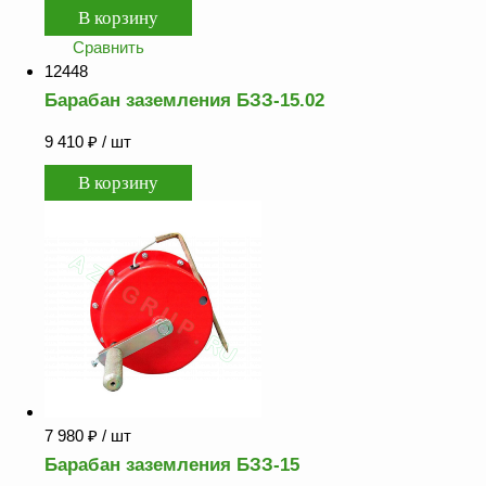
Сравнить
12448
Барабан заземления БЗЗ-15.02
9 410
₽
/ шт
7 980
₽
/ шт
Барабан заземления БЗЗ-15