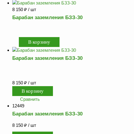
8 150
₽
/ шт
Барабан заземления БЗЗ-30
Барабан заземления БЗЗ-30
8 150
₽
/ шт
Сравнить
12449
Барабан заземления БЗЗ-30
8 150
₽
/ шт