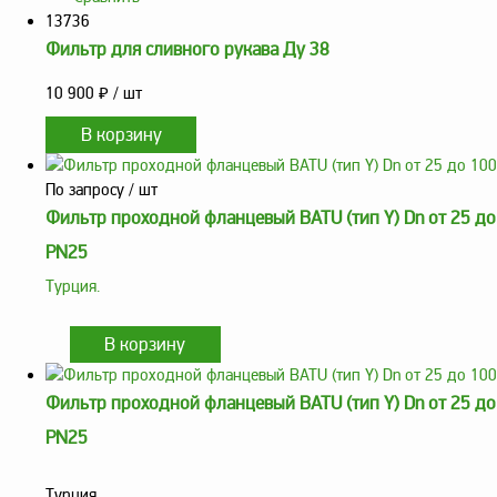
13736
Фильтр для сливного рукава Ду 38
10 900
₽
/ шт
По запросу
/ шт
Фильтр проходной фланцевый BATU (тип Y) Dn от 25 до
PN25
Турция.
Фильтр проходной фланцевый BATU (тип Y) Dn от 25 до
PN25
Турция.