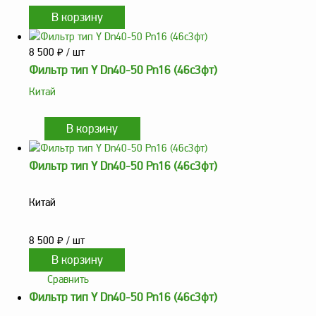
8 500
₽
/ шт
Фильтр тип Y Dn40-50 Рn16 (46с3фт)
Китай
Фильтр тип Y Dn40-50 Рn16 (46с3фт)
Китай
8 500
₽
/ шт
Сравнить
Фильтр тип Y Dn40-50 Рn16 (46с3фт)