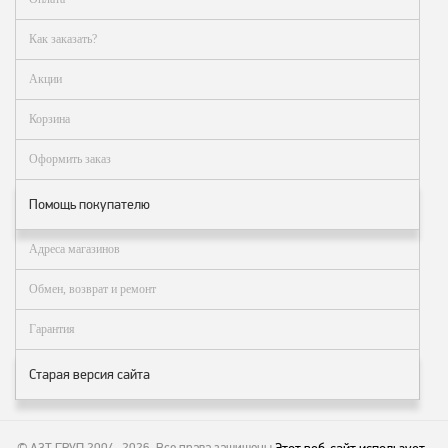
Как заказать?
Акции
Корзина
Оформить заказ
Помощь покупателю
Адреса магазинов
Обмен, возврат и ремонт
Гарантия
Старая версия сайта