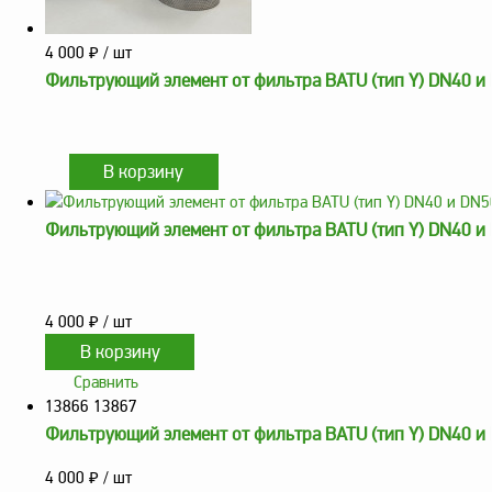
4 000
₽
/ шт
Фильтрующий элемент от фильтра BATU (тип Y) DN40 и
Фильтрующий элемент от фильтра BATU (тип Y) DN40 и
4 000
₽
/ шт
Сравнить
13866 13867
Фильтрующий элемент от фильтра BATU (тип Y) DN40 и
4 000
₽
/ шт