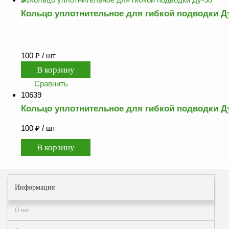
Кольцо уплотнительное для гибкой подводки Д
100
₽
/ шт
Сравнить
10639
Кольцо уплотнительное для гибкой подводки Д
100
₽
/ шт
Информация
О нас