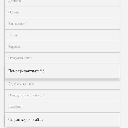
Доставка
Оплата
Как заказать?
Акции
Корзина
Оформить заказ
Помощь покупателю
Адреса магазинов
Обмен, возврат и ремонт
Гарантия
Старая версия сайта