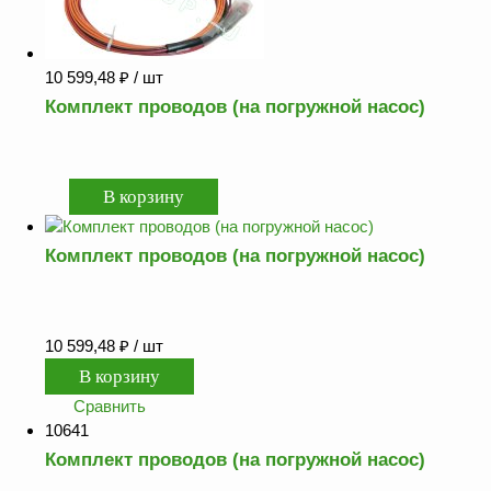
10 599,48
₽
/ шт
Комплект проводов (на погружной насос)
Комплект проводов (на погружной насос)
10 599,48
₽
/ шт
Сравнить
10641
Комплект проводов (на погружной насос)