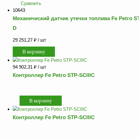
Сравнить
10643
Механический датчик утечки топлива Fe Petro S
D
29 251,27
₽
/ шт
94 902,31
₽
/ шт
Контроллер Fe Petro STP-SCIIIC
Контроллер Fe Petro STP-SCIIIC