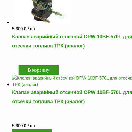
5 600
₽
/ шт
Клапан аварийный отсечной OPW 10BF-570L дл
отсечки топлива ТРК (аналог)
Клапан аварийный отсечной OPW 10BF-570L дл
отсечки топлива ТРК (аналог)
5 600
₽
/ шт