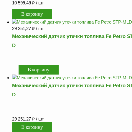
10 599,48
₽
/ шт
29 251,27
₽
/ шт
Механический датчик утечки топлива Fe Petro S
D
Механический датчик утечки топлива Fe Petro S
D
29 251,27
₽
/ шт