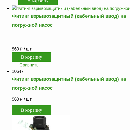
Фитинг взрывозащитный (кабельный ввод) на
погружной насос
960
₽
/ шт
Сравнить
10647
Фитинг взрывозащитный (кабельный ввод) на
погружной насос
960
₽
/ шт