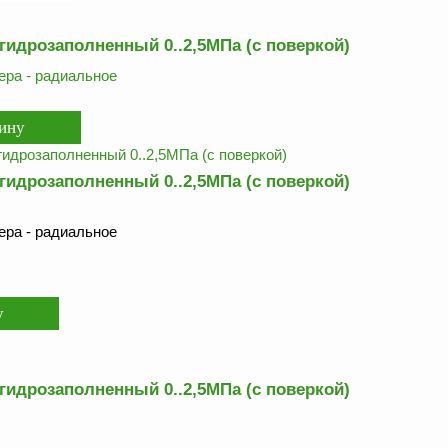
гидрозаполненный 0..2,5МПа (с поверкой)
ра - радиальное
гидрозаполненный 0..2,5МПа (с поверкой)
ра - радиальное
гидрозаполненный 0..2,5МПа (с поверкой)