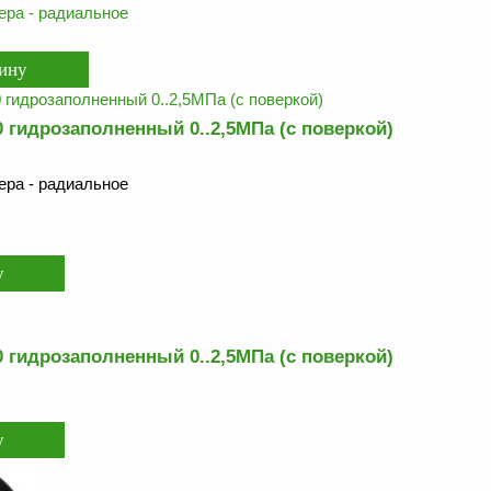
ра - радиальное
 гидрозаполненный 0..2,5МПа (с поверкой)
ра - радиальное
 гидрозаполненный 0..2,5МПа (с поверкой)