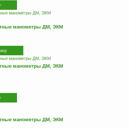
ктные манометры ДМ, ЭКМ
ктные манометры ДМ, ЭКМ
ктные манометры ДМ, ЭКМ