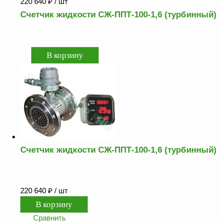
220 640
₽
/ шт
Счетчик жидкости СЖ-ППТ-100-1,6 (турбинный)
Счетчик жидкости СЖ-ППТ-100-1,6 (турбинный)
220 640
₽
/ шт
Сравнить