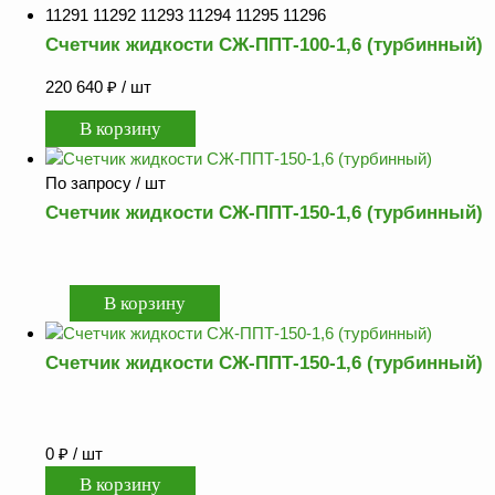
11291 11292 11293 11294 11295 11296
Счетчик жидкости СЖ-ППТ-100-1,6 (турбинный)
220 640
₽
/ шт
По запросу
/ шт
Счетчик жидкости СЖ-ППТ-150-1,6 (турбинный)
Счетчик жидкости СЖ-ППТ-150-1,6 (турбинный)
0
₽
/ шт