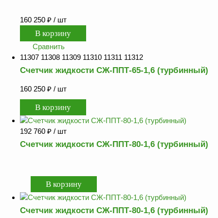
160 250
₽
/ шт
Сравнить
11307 11308 11309 11310 11311 11312
Счетчик жидкости СЖ-ППТ-65-1,6 (турбинный)
160 250
₽
/ шт
192 760
₽
/ шт
Счетчик жидкости СЖ-ППТ-80-1,6 (турбинный)
Счетчик жидкости СЖ-ППТ-80-1,6 (турбинный)