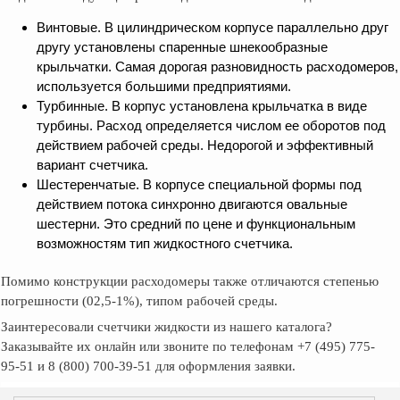
Винтовые. В цилиндрическом корпусе параллельно друг
другу установлены спаренные шнекообразные
крыльчатки. Самая дорогая разновидность расходомеров,
используется большими предприятиями.
Турбинные. В корпус установлена крыльчатка в виде
турбины. Расход определяется числом ее оборотов под
действием рабочей среды. Недорогой и эффективный
вариант счетчика.
Шестеренчатые. В корпусе специальной формы под
действием потока синхронно двигаются овальные
шестерни. Это средний по цене и функциональным
возможностям тип жидкостного счетчика.
Помимо конструкции расходомеры также отличаются степенью
погрешности (02,5-1%), типом рабочей среды.
Заинтересовали счетчики жидкости из нашего каталога?
Заказывайте их онлайн или звоните по телефонам +7 (495) 775-
95-51 и 8 (800) 700-39-51 для оформления заявки.