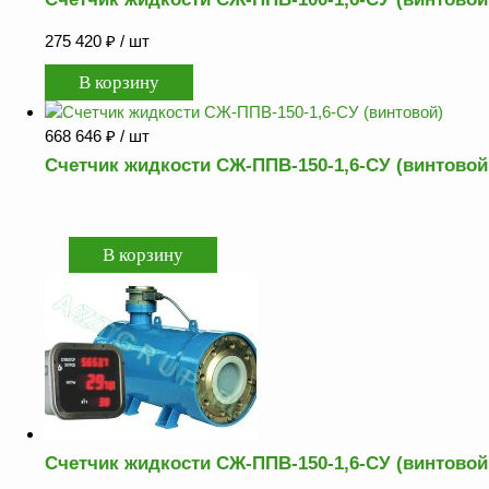
275 420
₽
/ шт
668 646
₽
/ шт
Счетчик жидкости СЖ-ППВ-150-1,6-СУ (винтовой
Счетчик жидкости СЖ-ППВ-150-1,6-СУ (винтовой