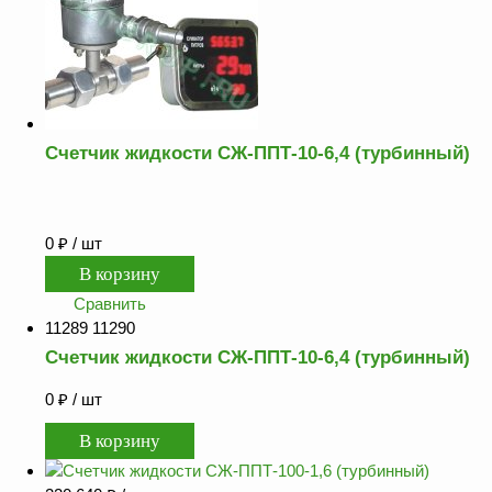
Счетчик жидкости СЖ-ППТ-10-6,4 (турбинный)
0
₽
/ шт
Сравнить
11289 11290
Счетчик жидкости СЖ-ППТ-10-6,4 (турбинный)
0
₽
/ шт