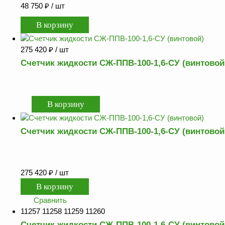
48 750
₽
/ шт
275 420
₽
/ шт
Счетчик жидкости СЖ-ППВ-100-1,6-СУ (винтовой
Счетчик жидкости СЖ-ППВ-100-1,6-СУ (винтовой
275 420
₽
/ шт
Сравнить
11257 11258 11259 11260
Счетчик жидкости СЖ-ППВ-100-1,6-СУ (винтовой