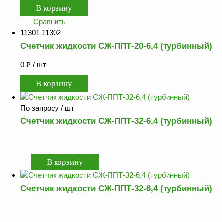
Сравнить
11301 11302
Счетчик жидкости СЖ-ППТ-20-6,4 (турбинный)
0
₽
/ шт
По запросу
/ шт
Счетчик жидкости СЖ-ППТ-32-6,4 (турбинный)
Счетчик жидкости СЖ-ППТ-32-6,4 (турбинный)