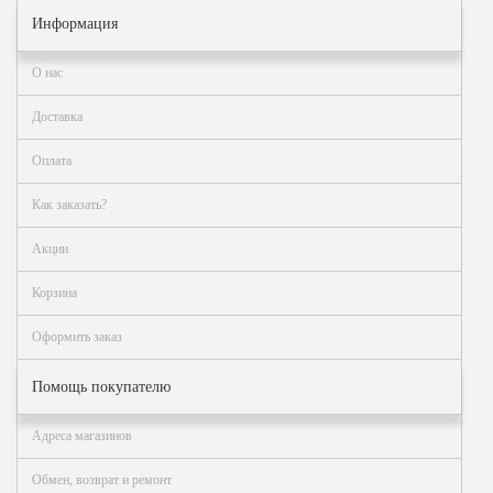
Информация
О нас
Доставка
Оплата
Как заказать?
Акции
Корзина
Оформить заказ
Помощь покупателю
Адреса магазинов
Обмен, возврат и ремонт