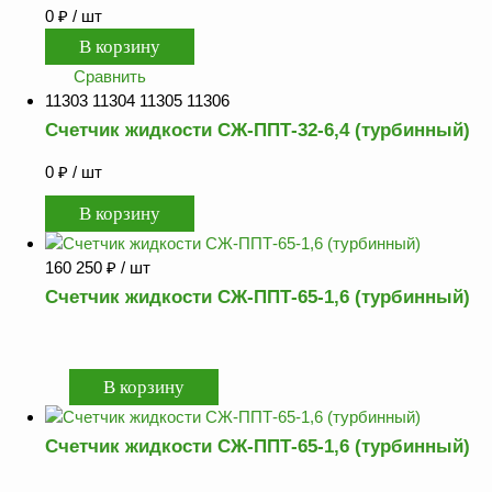
0
₽
/ шт
Сравнить
11303 11304 11305 11306
Счетчик жидкости СЖ-ППТ-32-6,4 (турбинный)
0
₽
/ шт
160 250
₽
/ шт
Счетчик жидкости СЖ-ППТ-65-1,6 (турбинный)
Счетчик жидкости СЖ-ППТ-65-1,6 (турбинный)