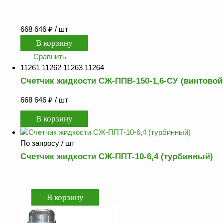
668 646
₽
/ шт
Сравнить
11261 11262 11263 11264
Счетчик жидкости СЖ-ППВ-150-1,6-СУ (винтовой
668 646
₽
/ шт
По запросу
/ шт
Счетчик жидкости СЖ-ППТ-10-6,4 (турбинный)