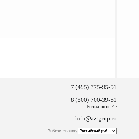
+7 (495) 775-95-51
8 (800) 700-39-51
Бесплатно по РФ
info@aztgrup.ru
Выберите валюту