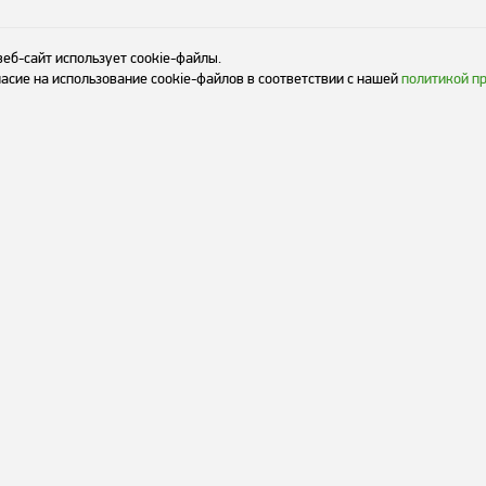
веб-сайт использует cookie-файлы.
асие на использование cookie-файлов в соответствии с нашей
политикой п