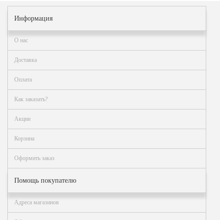
Информация
О нас
Доставка
Оплата
Как заказать?
Акции
Корзина
Оформить заказ
Помощь покупателю
Адреса магазинов