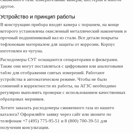
другое.
Устройство и принцип работы
В конструкцию прибора входят камера с поршнем, на конце
которого установлены окисленный металлический наконечник и
прочный подшипниковый вал из стали. Все детали покрыты
тефлоновым материалом для защиты от коррозии. Корпус
изготовлен из чугуна.
Расходомеры СУГ оснащаются сепараторами и фильтрами.
Также они могут поставляться с цифровыми или аналоговыми
табло для отображения снятых измерений. Работают
устройства в автоматическом режиме. Чтобы не было
сомнений в корректности их работы, на АГЗС необходимо
регулярно выполнять проверки с использованием качественных
образцовых мерников.
Хотите заказать расходомеры сжиженного газа из нашего
каталога? Оформляйте заявку через сайт или звоните по
телефонам +7 (495) 775-95-51 и 8 (800) 700-39-51 для
получения консультации.