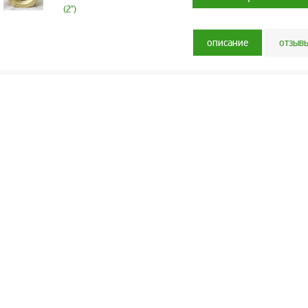
описание
отзыв