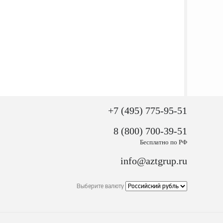
+7 (495) 775-95-51
8 (800) 700-39-51
Бесплатно по РФ
info@aztgrup.ru
Выберите валюту