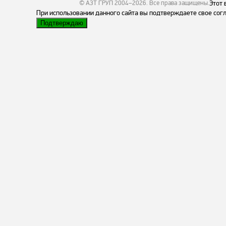
© АЗТ ГРУП 2004–2026
. Все права защищены.
Этот 
При использовании данного сайта вы подтверждаете свое согл
Подтверждаю