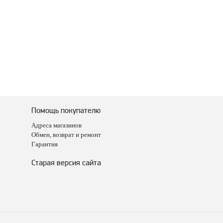
Помощь покупателю
Адреса магазинов
Обмен, возврат и ремонт
Гарантия
Старая версия сайта