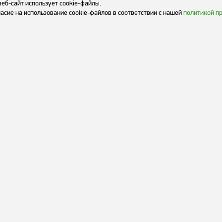
веб-сайт использует cookie-файлы.
асие на использование cookie-файлов в соответствии с нашей
политикой п