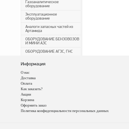
Газоаналитическое
оборудование
Эксплуатационное
оборудование
Аналоги запасных частей из
Артамида
ОБОРУДОВАНИЕ БЕНЗОВОЗОВ
И МИНИ АЗС
ОБОРУДОВАНИЕ АГЗС, ГНС
Информация
О нас
Доставка
Оплата
Как заказать?
Акции
Корзина
Оформить заказ
Политика конфиденциальности персональных данных