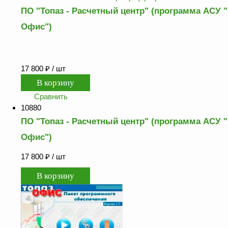
ПО "Топаз - Расчетный центр" (программа АСУ "
Офис")
17 800
₽
/ шт
Сравнить
10880
ПО "Топаз - Расчетный центр" (программа АСУ "
Офис")
17 800
₽
/ шт