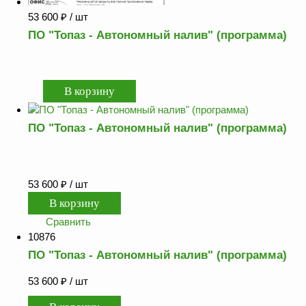
53 600
₽
/ шт
ПО "Топаз - Автономный налив" (программа)
ПО "Топаз - Автономный налив" (программа)
53 600
₽
/ шт
Сравнить
10876
ПО "Топаз - Автономный налив" (программа)
53 600
₽
/ шт