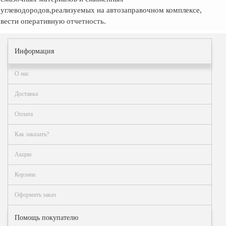
углеводородов,реализуемых на автозаправочном комплексе,
вести оперативную отчетность.
Информация
О нас
Доставка
Оплата
Как заказать?
Акции
Корзина
Оформить заказ
Помощь покупателю