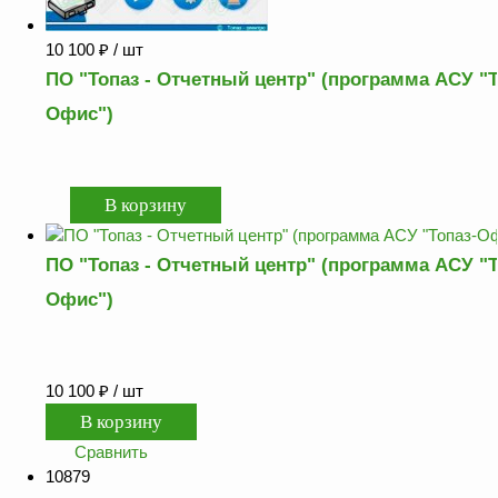
10 100
₽
/ шт
ПО "Топаз - Отчетный центр" (программа АСУ "Т
Офис")
ПО "Топаз - Отчетный центр" (программа АСУ "Т
Офис")
10 100
₽
/ шт
Сравнить
10879