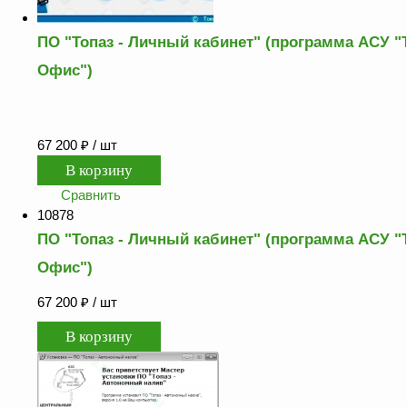
ПО "Топаз - Личный кабинет" (программа АСУ "
Офис")
67 200
₽
/ шт
Сравнить
10878
ПО "Топаз - Личный кабинет" (программа АСУ "
Офис")
67 200
₽
/ шт