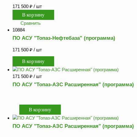
171 500
₽
/ шт
Сравнить
10884
ПО АСУ "Топаз-Нефтебаза" (программа)
171 500
₽
/ шт
171 500
₽
/ шт
ПО АСУ "Топаз-АЗС Расширенная" (программа)
ПО АСУ "Топаз-АЗС Расширенная" (программа)