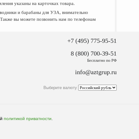
ления указаны на карточках товара.
оводники и барабаны для УЗА, внимательно
. Также вы можете позвонить нам по телефонам
+7 (495) 775-95-51
8 (800) 700-39-51
Бесплатно по РФ
info@aztgrup.ru
Выберите валюту
ей
политикой приватности
.