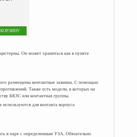
цистерны. Он может храниться как в пункте
торого размещены контактные зажимы. С помощью
противлений. Также есть модели, в которых на
ству БКЗС или контактная группы.
 используются для контакта корпуса
ть в паре с определенным УЗА. Обязательно