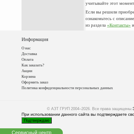
учитывайте этот момент
Если вы решили приобре
ознакомьтесь с описани
из раздела
«Контакты»
и
Информация
О нас
Доставка
Оплата
Как заказать?
Акции
Корзина
Оформить заказ
Политика конфиденциальности персональных данных
© АЗТ ГРУП 2004–2026
. Все права защищены.
При использовании данного сайта вы подтверждаете сво
Подтверждаю
Сервисный центр