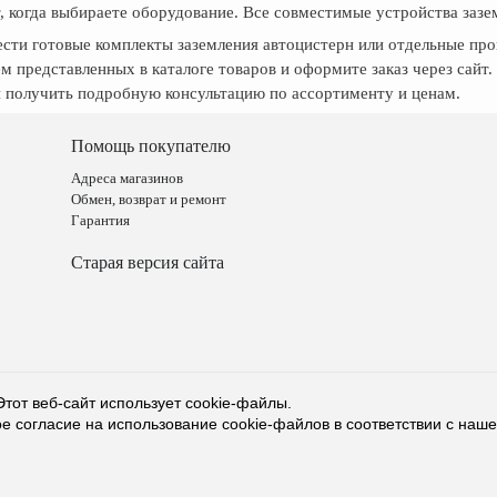
, когда выбираете оборудование. Все совместимые устройства зазем
сти готовые комплекты заземления автоцистерн или отдельные пр
ем представленных в каталоге товаров и оформите заказ через сайт
 получить подробную консультацию по ассортименту и ценам.
Помощь покупателю
Адреса магазинов
Обмен, возврат и ремонт
Гарантия
Старая версия сайта
Этот веб-сайт использует cookie-файлы.
е согласие на использование cookie-файлов в соответствии с наш