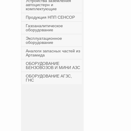
Устройства заземления
автоцистерн и
комплектующие
Продукция НПП СЕНСОР
Газоаналитическое
оборудование
Эксплуатационное
оборудование
Аналоги запасных частей из
Артамида
ОБОРУДОВАНИЕ
БЕНЗОВОЗОВ И МИНИ АЗС
ОБОРУДОВАНИЕ АГЗС,
ГНС