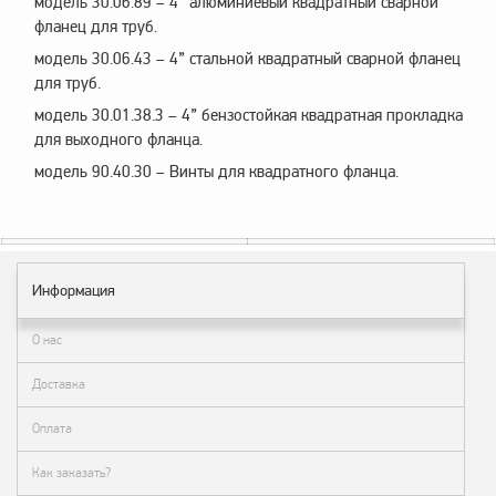
модель 30.06.89 – 4” алюминиевый квадратный сварной
фланец для труб.
модель 30.06.43 – 4” стальной квадратный сварной фланец
для труб.
модель 30.01.38.3 – 4” бензостойкая квадратная прокладка
для выходного фланца.
модель 90.40.30 – Винты для квадратного фланца.
Информация
О нас
Доставка
Оплата
Как заказать?