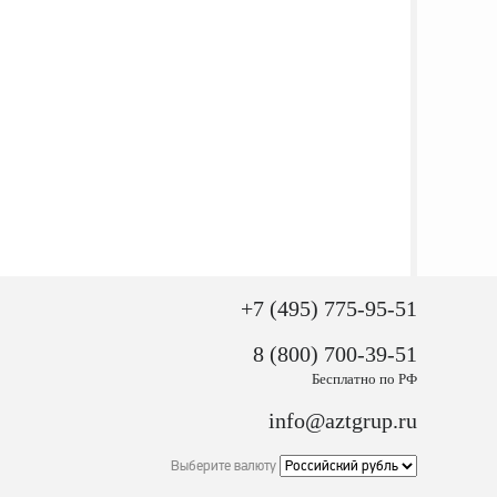
+7 (495) 775-95-51
8 (800) 700-39-51
Бесплатно по РФ
info@aztgrup.ru
Выберите валюту