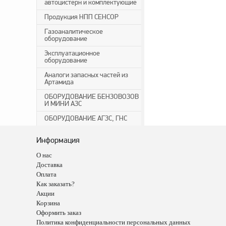
автоцистерн и комплектующие
Продукция НПП СЕНСОР
Газоаналитическое
оборудование
Эксплуатационное
оборудование
Аналоги запасных частей из
Артамида
ОБОРУДОВАНИЕ БЕНЗОВОЗОВ
И МИНИ АЗС
ОБОРУДОВАНИЕ АГЗС, ГНС
Информация
О нас
Доставка
Оплата
Как заказать?
Акции
Корзина
Оформить заказ
Политика конфиденциальности персональных данных