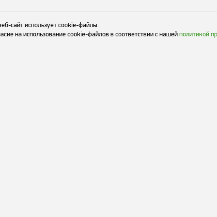
веб-сайт использует cookie-файлы.
асие на использование cookie-файлов в соответствии с нашей
политикой п