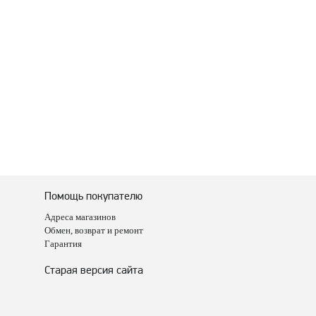
Помощь покупателю
Адреса магазинов
Обмен, возврат и ремонт
Гарантия
Старая версия сайта