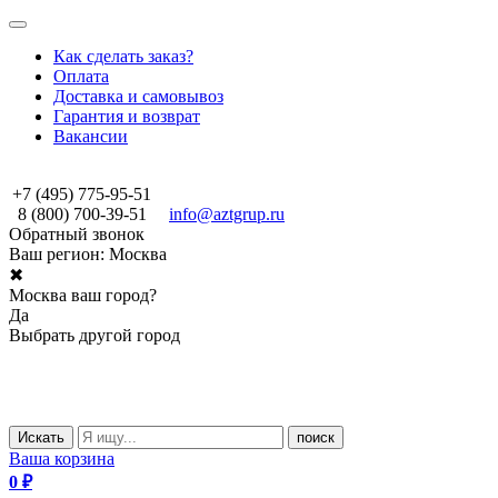
Как сделать заказ?
Оплата
Доставка и самовывоз
Гарантия и возврат
Вакансии
+7 (495) 775-95-51
8 (800) 700-39-51
info@aztgrup.ru
Обратный звонок
Ваш регион:
Москва
✖
Москва ваш город?
Да
Выбрать другой город
Искать
поиск
Ваша корзина
0
₽