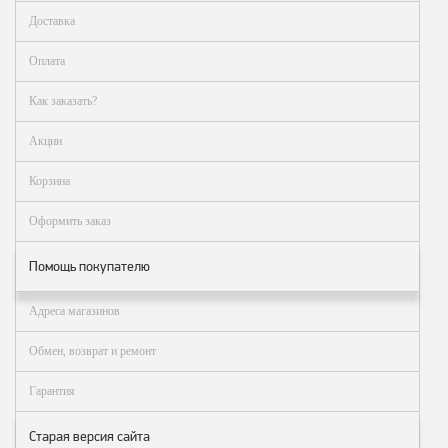
Доставка
Оплата
Как заказать?
Акции
Корзина
Оформить заказ
Помощь покупателю
Адреса магазинов
Обмен, возврат и ремонт
Гарантия
Старая версия сайта