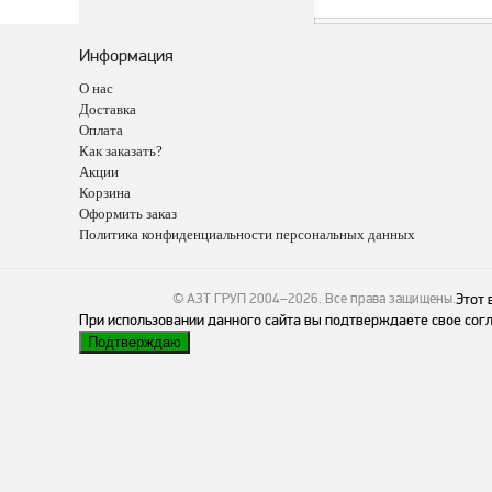
Информация
О нас
Доставка
Оплата
Как заказать?
Акции
Корзина
Оформить заказ
Политика конфиденциальности персональных данных
© АЗТ ГРУП 2004–2026
. Все права защищены.
Этот 
При использовании данного сайта вы подтверждаете свое согл
Подтверждаю