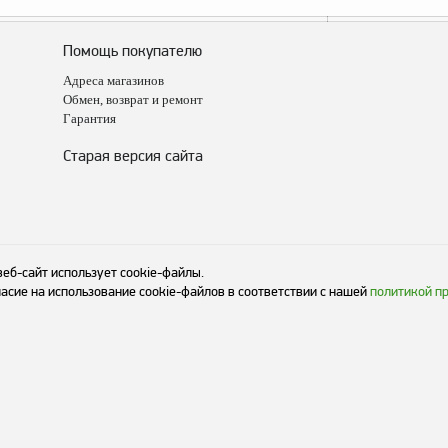
Помощь покупателю
Адреса магазинов
Обмен, возврат и ремонт
Гарантия
Старая версия сайта
веб-сайт использует cookie-файлы.
асие на использование cookie-файлов в соответствии с нашей
политикой п