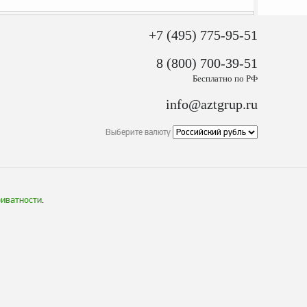
+7 (495) 775-95-51
8 (800) 700-39-51
Бесплатно по РФ
info@aztgrup.ru
Выберите валюту
риватности
.