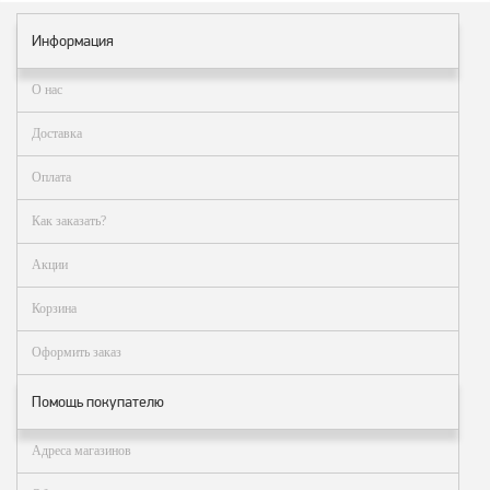
Информация
О нас
Доставка
Оплата
Как заказать?
Акции
Корзина
Оформить заказ
Помощь покупателю
Адреса магазинов