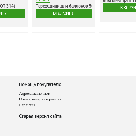
Комплект цанг L
ОТ 314)
Переходник для баллонов 50л
Помощь покупателю
Адреса магазинов
Обмен, возврат и ремонт
Гарантия
Старая версия сайта