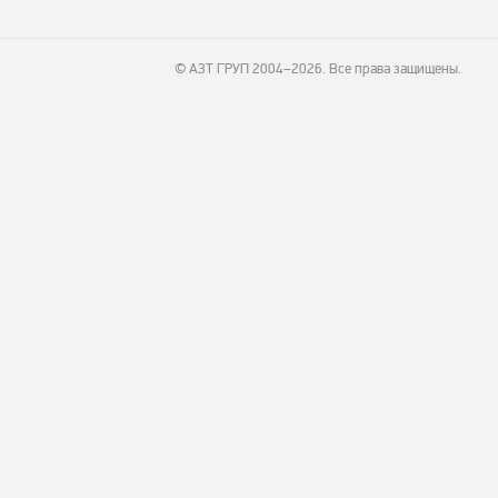
© АЗТ ГРУП 2004–2026
. Все права защищены.