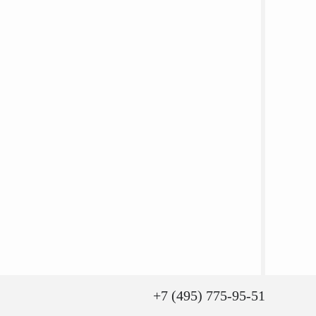
+7 (495) 775-95-51