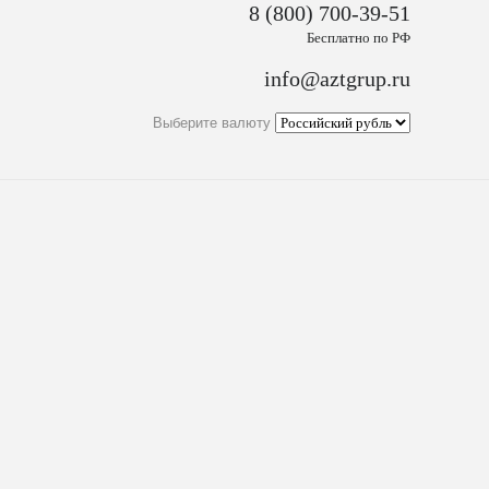
8 (800) 700-39-51
Бесплатно по РФ
info@aztgrup.ru
Выберите валюту