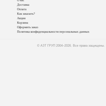
О нас
Доставка
Оплата
Как заказать?
Акции
Корзина
Оформить заказ
Политика конфиденциальности персональных данных
© АЗТ ГРУП 2004–2026
. Все права защищены.