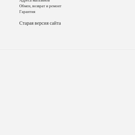
Адреса магазинов
Обмен, возврат и ремонт
Гарантия
Старая версия сайта