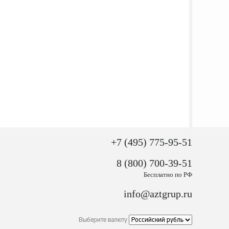
+7 (495) 775-95-51
8 (800) 700-39-51
Бесплатно по РФ
info@aztgrup.ru
Выберите валюту