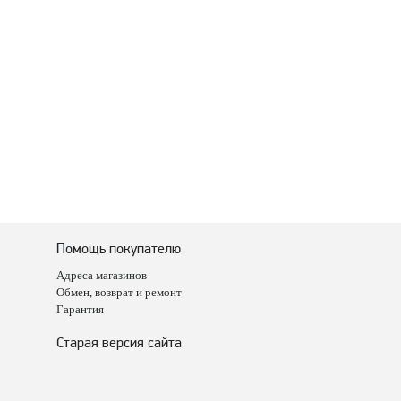
Помощь покупателю
Адреса магазинов
Обмен, возврат и ремонт
Гарантия
Старая версия сайта