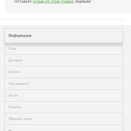
Оставьте
отзыв об этом товаре
первым!
Информация
О нас
Доставка
Оплата
Как заказать?
Акции
Корзина
Оформить заказ