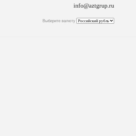
info@aztgrup.ru
Выберите валюту