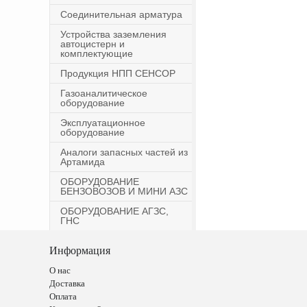
Соединительная арматура
Устройства заземления
автоцистерн и
комплектующие
Продукция НПП СЕНСОР
Газоаналитическое
оборудование
Эксплуатационное
оборудование
Аналоги запасных частей из
Артамида
ОБОРУДОВАНИЕ
БЕНЗОВОЗОВ И МИНИ АЗС
ОБОРУДОВАНИЕ АГЗС,
ГНС
Информация
О нас
Доставка
Оплата