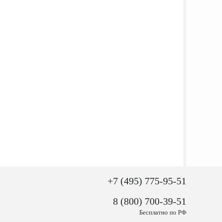
+7 (495) 775-95-51
8 (800) 700-39-51
Бесплатно по РФ