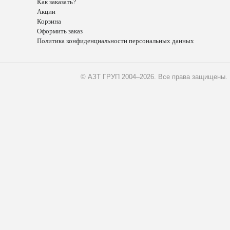
Как заказать?
Акции
Корзина
Оформить заказ
Политика конфиденциальности персональных данных
© АЗТ ГРУП 2004–2026
. Все права защищены.