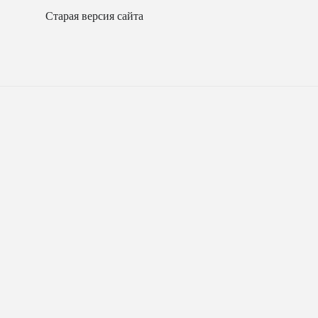
Старая версия сайта