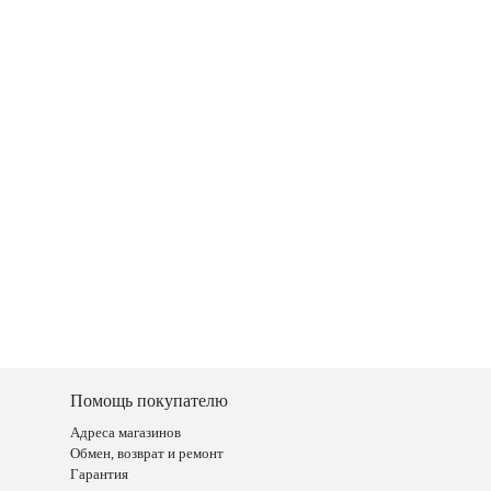
Помощь покупателю
Адреса магазинов
Обмен, возврат и ремонт
Гарантия