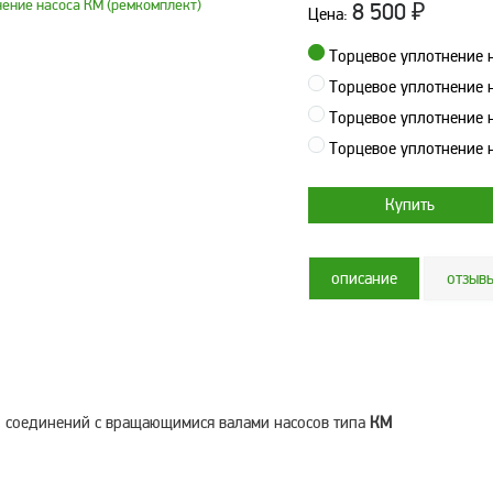
8 500
₽
Цена:
Торцевое уплотнение 
Торцевое уплотнение 
Торцевое уплотнение 
Торцевое уплотнение 
описание
отзыв
 соединений с вращающимися валами насосов типа
КМ