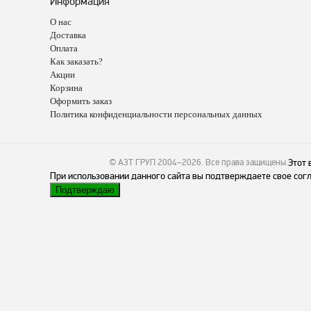
Информация
О нас
Доставка
Оплата
Как заказать?
Акции
Корзина
Оформить заказ
Политика конфиденциальности персональных данных
© АЗТ ГРУП 2004–2026
. Все права защищены.
Этот 
При использовании данного сайта вы подтверждаете свое согл
Подтверждаю