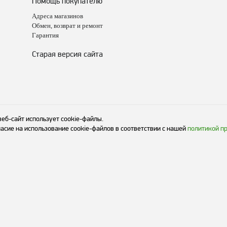
Помощь покупателю
Адреса магазинов
Обмен, возврат и ремонт
Гарантия
Старая версия сайта
веб-сайт использует cookie-файлы.
асие на использование cookie-файлов в соответствии с нашей
политикой п