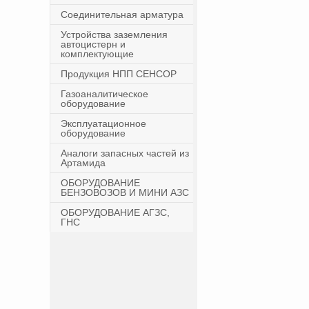
Соединительная арматура
Устройства заземления
автоцистерн и
комплектующие
Продукция НПП СЕНСОР
Газоаналитическое
оборудование
Эксплуатационное
оборудование
Аналоги запасных частей из
Артамида
ОБОРУДОВАНИЕ
БЕНЗОВОЗОВ И МИНИ АЗС
ОБОРУДОВАНИЕ АГЗС,
ГНС