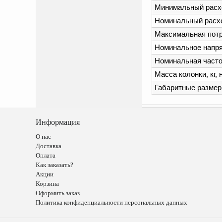
Минимальный расхо
Номинальный расхо
Максимальная потр
Номинальное напряж
Номинальная частот
Масса колонки, кг, 
Габаритные размер
Информация
О нас
Доставка
Оплата
Как заказать?
Акции
Корзина
Оформить заказ
Политика конфиденциальности персональных данных