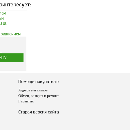
аинтересует:
.
Помощь покупателю
Адреса магазинов
Обмен, возврат и ремонт
Гарантия
Старая версия сайта