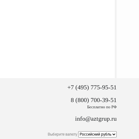
+7 (495) 775-95-51
8 (800) 700-39-51
Бесплатно по РФ
info@aztgrup.ru
Выберите валюту