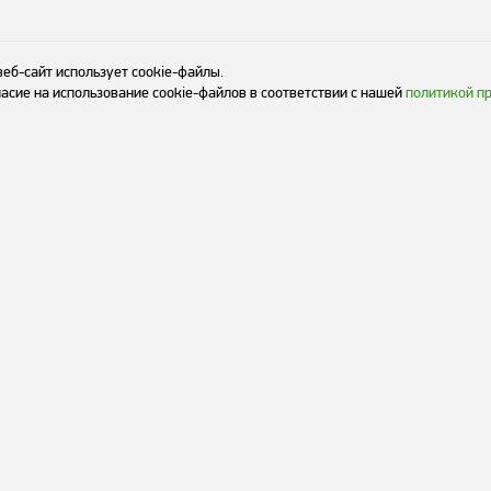
веб-сайт использует cookie-файлы.
асие на использование cookie-файлов в соответствии с нашей
политикой п