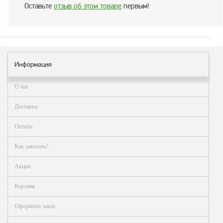
Оставьте
отзыв об этом товаре
первым!
Информация
О нас
Доставка
Оплата
Как заказать?
Акции
Корзина
Оформить заказ