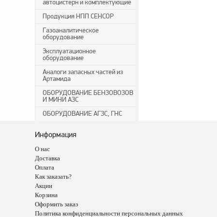
автоцистерн и комплектующие
Продукция НПП СЕНСОР
Газоаналитическое
оборудование
Эксплуатационное
оборудование
Аналоги запасных частей из
Артамида
ОБОРУДОВАНИЕ БЕНЗОВОЗОВ
И МИНИ АЗС
ОБОРУДОВАНИЕ АГЗС, ГНС
Информация
О нас
Доставка
Оплата
Как заказать?
Акции
Корзина
Оформить заказ
Политика конфиденциальности персональных данных