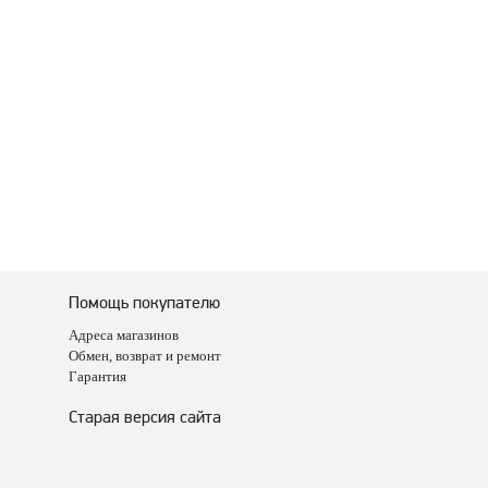
Помощь покупателю
Адреса магазинов
Обмен, возврат и ремонт
Гарантия
Старая версия сайта