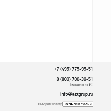
+7 (495) 775-95-51
8 (800) 700-39-51
Бесплатно по РФ
info@aztgrup.ru
Выберите валюту