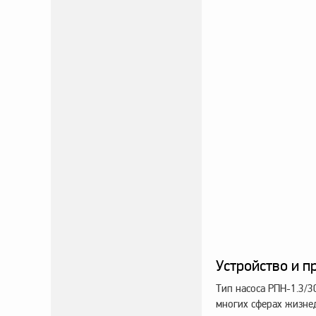
Устройство и п
Тип насоса РПН-1.3/
многих сферах жизне