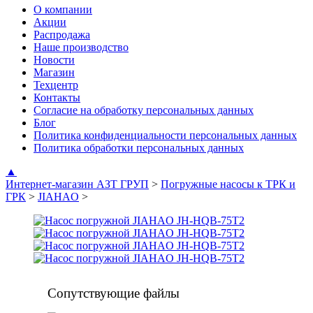
О компании
Акции
Распродажа
Наше производство
Новости
Магазин
Техцентр
Контакты
Согласие на обработку персональных данных
Блог
Политика конфиденциальности персональных данных
Политика обработки персональных данных
▲
Интернет-магазин АЗТ ГРУП
>
Погружные насосы к ТРК и
ГРК
>
JIAHAO
>
Сопутствующие файлы