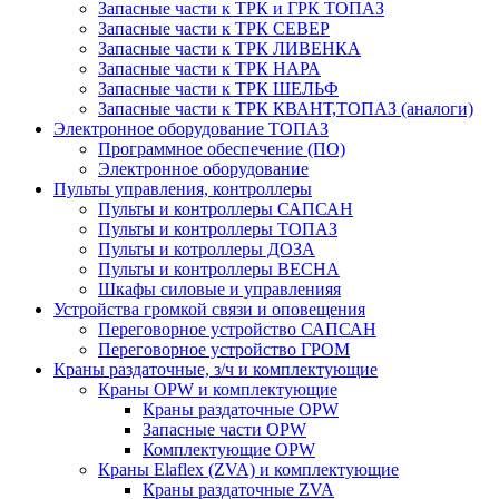
Запасные части к ТРК и ГРК ТОПАЗ
Запасные части к ТРК СЕВЕР
Запасные части к ТРК ЛИВЕНКА
Запасные части к ТРК НАРА
Запасные части к ТРК ШЕЛЬФ
Запасные части к ТРК КВАНТ,ТОПАЗ (аналоги)
Электронное оборудование ТОПАЗ
Программное обеспечение (ПО)
Электронное оборудование
Пульты управления, контроллеры
Пульты и контроллеры САПСАН
Пульты и контроллеры ТОПАЗ
Пульты и котроллеры ДОЗА
Пульты и контроллеры ВЕСНА
Шкафы силовые и управленияя
Устройства громкой связи и оповещения
Переговорное устройство САПСАН
Переговорное устройство ГРОМ
Краны раздаточные, з/ч и комплектующие
Краны OPW и комплектующие
Краны раздаточные OPW
Запасные части OPW
Комплектующие OPW
Краны Elaflex (ZVA) и комплектующие
Краны раздаточные ZVA