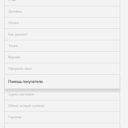
О нас
Доставка
Оплата
Как заказать?
Акции
Корзина
Оформить заказ
Помощь покупателю
Адреса магазинов
Обмен, возврат и ремонт
Гарантия