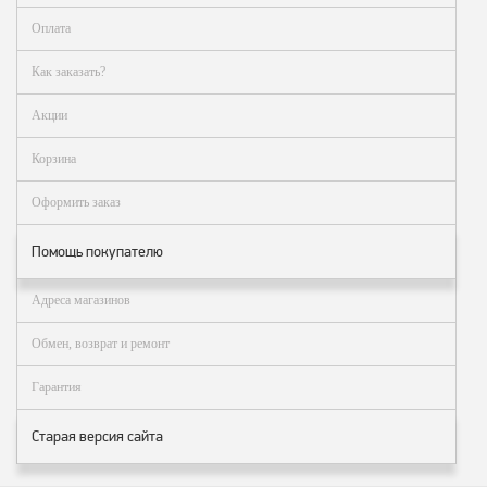
Оплата
Как заказать?
Акции
Корзина
Оформить заказ
Помощь покупателю
Адреса магазинов
Обмен, возврат и ремонт
Гарантия
Старая версия сайта