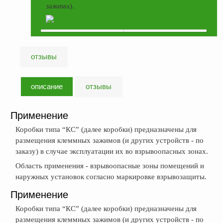
зажима).
отзывы
описание
отзывы
Применение
Коробки типа “КС” (далее коробки) предназначены для
размещения клеммных зажимов (и других устройств - по
заказу) в случае эксплуатации их во взрывоопасных зонах.
Область применения - взрывоопасные зоны помещений и
наружных установок согласно маркировке взрывозащиты.
Применение
Коробки типа “КС” (далее коробки) предназначены для
размещения клеммных зажимов (и других устройств - по