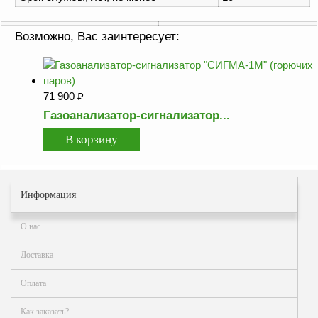
Возможно, Вас заинтересует:
71 900
₽
Газоанализатор-сигнализатор...
Информация
О нас
Доставка
Оплата
Как заказать?