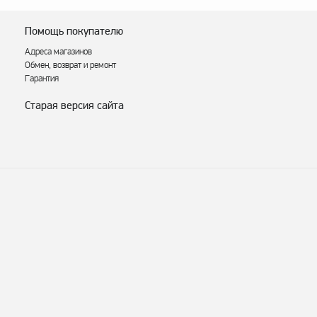
Помощь покупателю
Адреса магазинов
Обмен, возврат и ремонт
Гарантия
Старая версия сайта