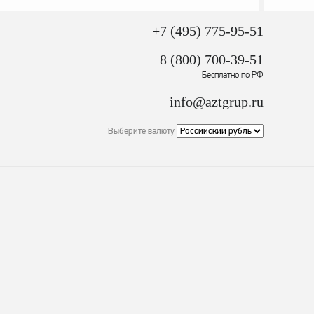
+7 (495) 775-95-51
8 (800) 700-39-51
Бесплатно по РФ
info@aztgrup.ru
Выберите валюту