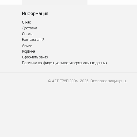
Информация
О нас
Доставка
Оплата
Как заказать?
Акции
Корзина
Оформить заказ
Политика конфиденциальности персональных данных
© АЗТ ГРУП 2004–2026
. Все права защищены.