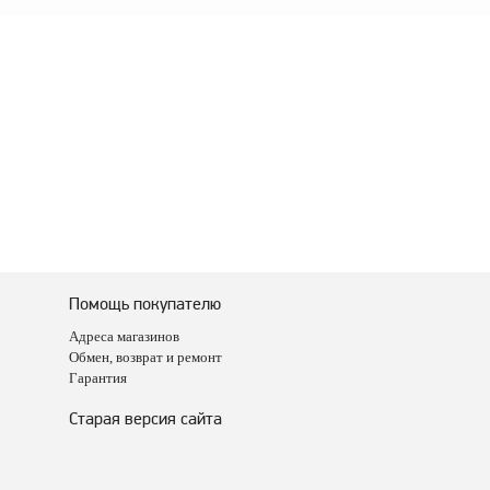
Помощь покупателю
Адреса магазинов
Обмен, возврат и ремонт
Гарантия
Старая версия сайта