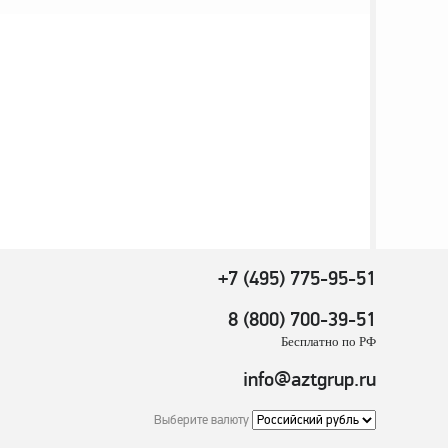
+7 (495) 775-95-51
8 (800) 700-39-51
Бесплатно по РФ
info@aztgrup.ru
Выберите валюту