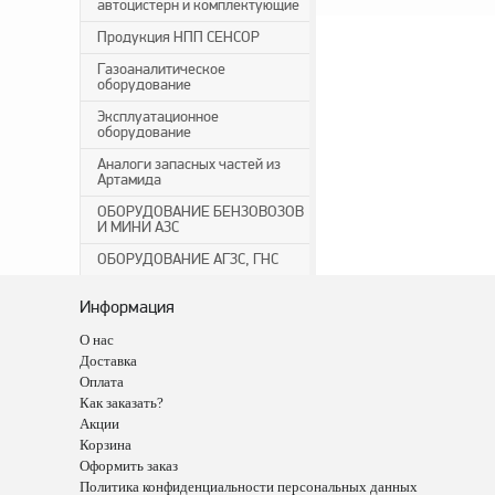
автоцистерн и комплектующие
Продукция НПП СЕНСОР
Газоаналитическое
оборудование
Эксплуатационное
оборудование
Аналоги запасных частей из
Артамида
ОБОРУДОВАНИЕ БЕНЗОВОЗОВ
И МИНИ АЗС
ОБОРУДОВАНИЕ АГЗС, ГНС
Информация
О нас
Доставка
Оплата
Как заказать?
Акции
Корзина
Оформить заказ
Политика конфиденциальности персональных данных