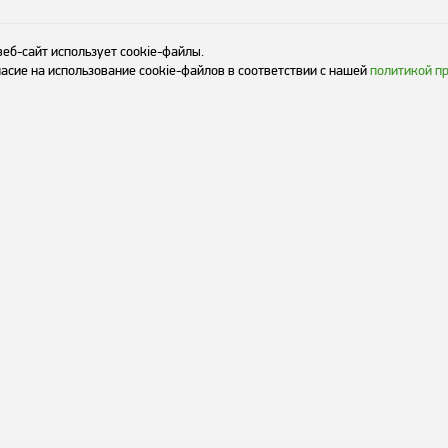
веб-сайт использует cookie-файлы.
асие на использование cookie-файлов в соответствии с нашей
политикой п