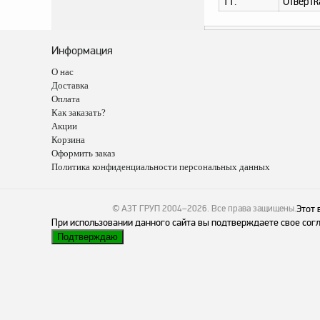
11.
Отвертк
Информация
О нас
Доставка
Оплата
Как заказать?
Акции
Корзина
Оформить заказ
Политика конфиденциальности персональных данных
© АЗТ ГРУП 2004–2026
. Все права защищены.
Этот 
При использовании данного сайта вы подтверждаете свое согл
Подтверждаю