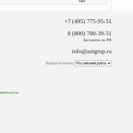
1шт
+7 (495) 775-95-51
8 (800) 700-39-51
Бесплатно по РФ
info@aztgrup.ru
Выберите валюту
риватности
.