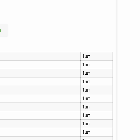
ы
1шт
1шт
1шт
1шт
1шт
1шт
1шт
1шт
1шт
1шт