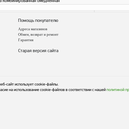
а комбинированная омедненная
Помощь покупателю
Адреса магазинов
Обмен, возврат и ремонт
Гарантия
Старая версия сайта
веб-сайт использует cookie-файлы.
асие на использование cookie-файлов в соответствии с нашей
политикой п