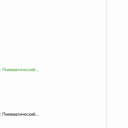
 Пневматический...
 Пневматический...