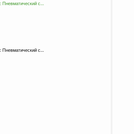
 Пневматический с...
 Пневматический с...