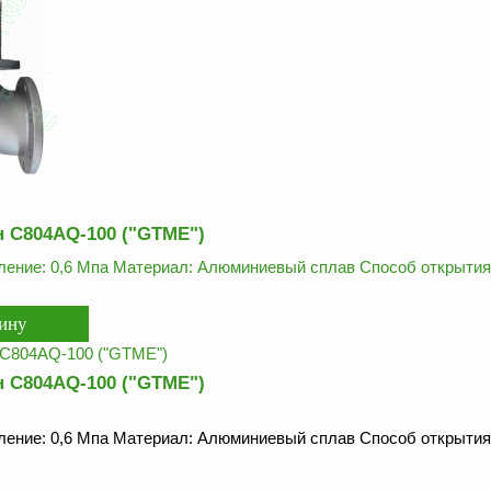
 C804AQ-100 ("GTME")
ение: 0,6 Мпа Материал: Алюминиевый сплав Способ открытия:
 C804AQ-100 ("GTME")
ение: 0,6 Мпа Материал: Алюминиевый сплав Способ открытия: